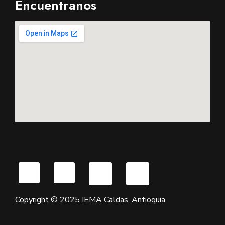
Encuentranos
Copyright © 2025 IEMA Caldas, Antioquia