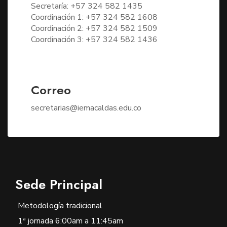
Secretaría: +57 324 582 1435
Coordinación 1: +57 324 582 1608
Coordinación 2: +57 324 582 1509
Coordinación 3: +57 324 582 1436
Correo
secretarias@iemacaldas.edu.co
Sede Principal
Metodología tradicional
1ª jornada 6:00am a 11:45am