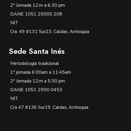
2ª Jornada 12:m a 6:30 pm
DANE 1051 29000 208
NIT
Cra. 49 #131 Sur23, Caldas, Antioquia
Sede Santa Inés
Metodología tradicional
1ª jornada 6:00am a 11:45am
2ª Jornada 12:m a 5:30 pm
DANE 1051 2900 0453
NIT
Cra 47 #136 Sur19, Caldas, Antioquia