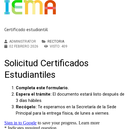
Certificado estudiantiil
ADMINISTRATOR
RECTORIA
02 FEBRERO 2026
VISTO: 409