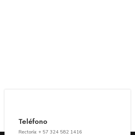
Teléfono
Rectoría: + 57 324 582 1416