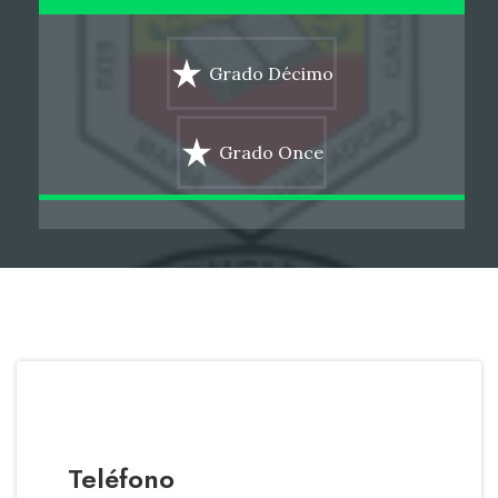
Grado Décimo
Grado Once
Teléfono