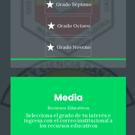
Grado Séptimo
Grado Octavo
Grado Noveno
Media
Recursos Educativos
Selecciona el grado de tu interés e
ingresa con el correo institucional a
los recursos educativos