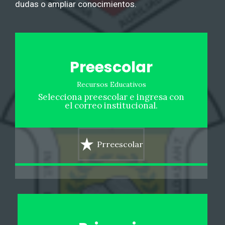
dudas o ampliar conocimientos.
Preescolar
Recursos Educativos
Selecciona preescolar e ingresa con
el correo institucional.
Prreescolar