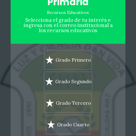
Primaria
Recursos Educativos
Selecciona el grado de tu interés e
ingresa con el correo institucional a
los recursos educativos
Grado Primero
Grado Segundo
Grado Tercero
Grado Cuarto