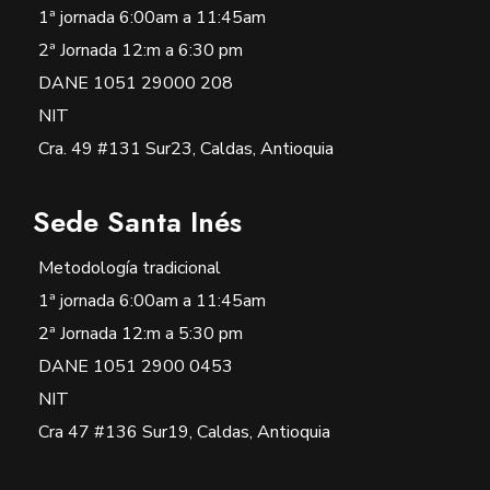
1ª jornada 6:00am a 11:45am
2ª Jornada 12:m a 6:30 pm
DANE 1051 29000 208
NIT
Cra. 49 #131 Sur23, Caldas, Antioquia
Sede Santa Inés
Metodología tradicional
1ª jornada 6:00am a 11:45am
2ª Jornada 12:m a 5:30 pm
DANE 1051 2900 0453
NIT
Cra 47 #136 Sur19, Caldas, Antioquia