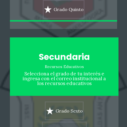
Grado Quinto
Secundaria
Recursos Educativos
Selecciona el grado de tu interés e
ingresa con el correo institucional a
los recursos educativos
Grado Sexto