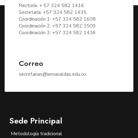
Rectoría: + 57 324 582 1416
Secretaría: +57 324 582 1435
Coordinación 1: +57 324 582 1608
Coordinación 2: +57 324 582 1509
Coordinación 3: +57 324 582 1436
Correo
secretarias@iemacaldas.edu.co
Sede Principal
Metodología tradicional