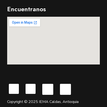
Encuentranos
Copyright © 2025 IEMA Caldas, Antioquia