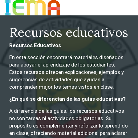
Recursos educativos
Recursos Educativos
En esta sección encontrará materiales diseñados
para apoyar el aprendizaje de los estudiantes.
Estos recursos ofrecen explicaciones, ejemplos y
sugerencias de actividades que ayudan a
comprender mejor los temas vistos en clase.
¿En qué se diferencian de las guías educativas?
A diferencia de las guías, los recursos educativos
no son tareas ni actividades obligatorias. Su
propósito es complementar y reforzar lo aprendido
en clase, ofreciendo material adicional para aclarar