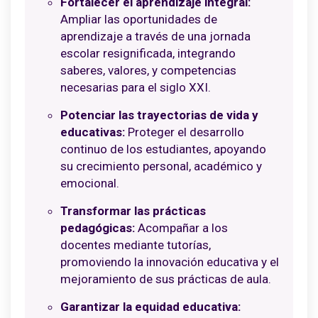
Fortalecer el aprendizaje integral:
Ampliar las oportunidades de
aprendizaje a través de una jornada
escolar resignificada, integrando
saberes, valores, y competencias
necesarias para el siglo XXI.
Potenciar las trayectorias de vida y
educativas:
Proteger el desarrollo
continuo de los estudiantes, apoyando
su crecimiento personal, académico y
emocional.
Transformar las prácticas
pedagógicas:
Acompañar a los
docentes mediante tutorías,
promoviendo la innovación educativa y el
mejoramiento de sus prácticas de aula.
Garantizar la equidad educativa: