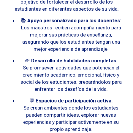
objetivo de fortalecer el desarrollo de los
estudiantes en diferentes aspectos de su vida:
📚
Apoyo personalizado para los docentes:
Los maestros reciben acompañamiento para
mejorar sus prácticas de enseñanza,
asegurando que los estudiantes tengan una
mejor experiencia de aprendizaje.
🌱
Desarrollo de habilidades completas:
Se promueven actividades que potencian el
crecimiento académico, emocional, físico y
social de los estudiantes, preparándolos para
enfrentar los desafíos de la vida.
💬
Espacios de participación activa:
Se crean ambientes donde los estudiantes
pueden compartir ideas, explorar nuevas
experiencias y participar activamente en su
propio aprendizaje.