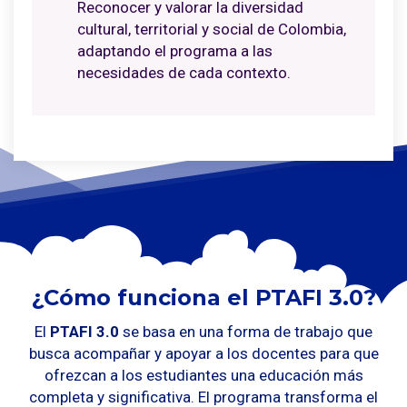
Reconocer y valorar la diversidad
cultural, territorial y social de Colombia,
adaptando el programa a las
necesidades de cada contexto.
¿Cómo funciona el PTAFI 3.0?
El
PTAFI 3.0
se basa en una forma de trabajo que
busca acompañar y apoyar a los docentes para que
ofrezcan a los estudiantes una educación más
completa y significativa. El programa transforma el