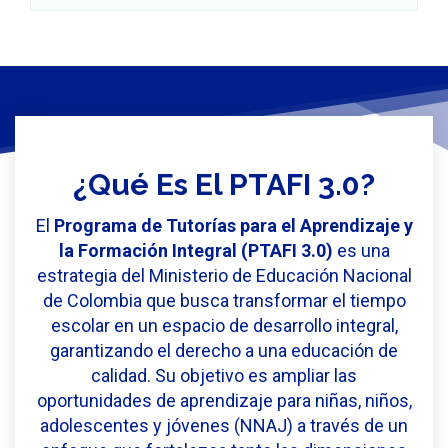
¿Qué Es El PTAFI 3.0?
El
Programa de Tutorías para el Aprendizaje y
la Formación Integral (PTAFI 3.0)
es una
estrategia del Ministerio de Educación Nacional
de Colombia que busca transformar el tiempo
escolar en un espacio de desarrollo integral,
garantizando el derecho a una educación de
calidad. Su objetivo es ampliar las
oportunidades de aprendizaje para niñas, niños,
adolescentes y jóvenes (NNAJ) a través de un