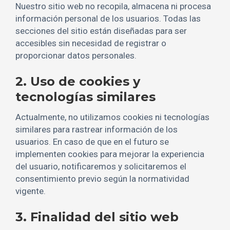
Nuestro sitio web no recopila, almacena ni procesa
información personal de los usuarios. Todas las
secciones del sitio están diseñadas para ser
accesibles sin necesidad de registrar o
proporcionar datos personales.
2. Uso de cookies y
tecnologías similares
Actualmente, no utilizamos cookies ni tecnologías
similares para rastrear información de los
usuarios. En caso de que en el futuro se
implementen cookies para mejorar la experiencia
del usuario, notificaremos y solicitaremos el
consentimiento previo según la normatividad
vigente.
3. Finalidad del sitio web