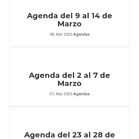
Agenda del 9 al 14 de
Marzo
08, Mar 2026
Agendas
Agenda del 2 al 7 de
Marzo
01, Mar 2026
Agendas
Agenda del 23 al 28 de