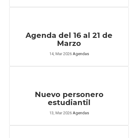
Agenda del 16 al 21 de
Marzo
14, Mar 2026
Agendas
Nuevo personero
estudiantil
13, Mar 2026
Agendas