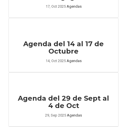
17, Oct 2025
Agendas
Agenda del 14 al 17 de
Octubre
14, Oct 2025
Agendas
Agenda del 29 de Sept al
4 de Oct
29, Sep 2025
Agendas