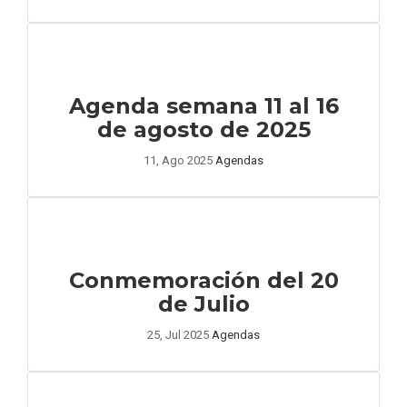
Agenda semana 11 al 16
de agosto de 2025
11, Ago 2025
Agendas
Conmemoración del 20
de Julio
25, Jul 2025
Agendas