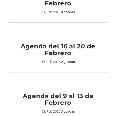
Febrero
21, Feb 2026
Agendas
Agenda del 16 al 20 de
Febrero
15, Feb 2026
Agendas
Agenda del 9 al 13 de
Febrero
08, Feb 2026
Agendas