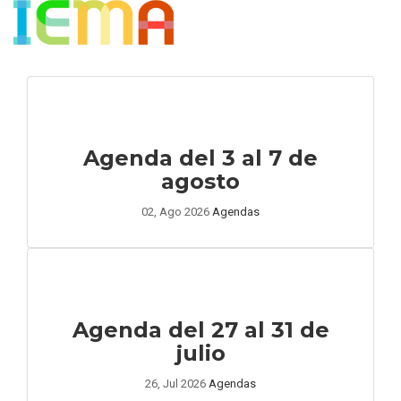
Agenda del 3 al 7 de
agosto
02, Ago 2026
Agendas
Agenda del 27 al 31 de
julio
26, Jul 2026
Agendas