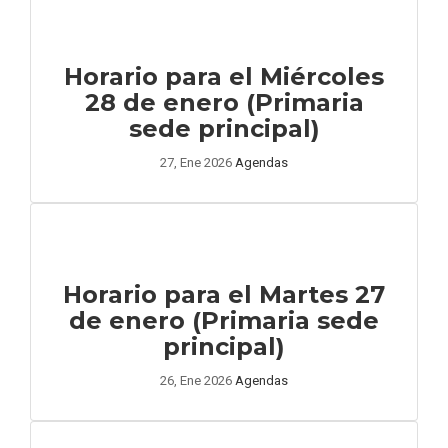
Horario para el Miércoles
28 de enero (Primaria
sede principal)
27, Ene 2026
Agendas
Horario para el Martes 27
de enero (Primaria sede
principal)
26, Ene 2026
Agendas