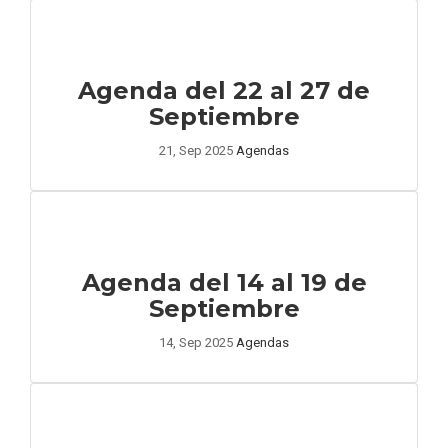
Agenda del 22 al 27 de
Septiembre
21, Sep 2025
Agendas
Agenda del 14 al 19 de
Septiembre
14, Sep 2025
Agendas