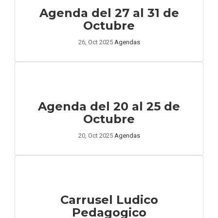
Agenda del 27 al 31 de
Octubre
26, Oct 2025
Agendas
Agenda del 20 al 25 de
Octubre
20, Oct 2025
Agendas
Carrusel Ludico
Pedagogico