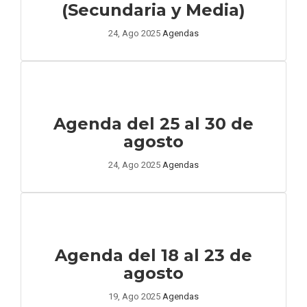
(Secundaria y Media)
24, Ago 2025
Agendas
Agenda del 25 al 30 de
agosto
24, Ago 2025
Agendas
Agenda del 18 al 23 de
agosto
19, Ago 2025
Agendas