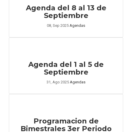
Agenda del 8 al 13 de
Septiembre
08, Sep 2025
Agendas
Agenda del 1 al 5 de
Septiembre
31, Ago 2025
Agendas
Programacion de
Bimestrales 3er Periodo