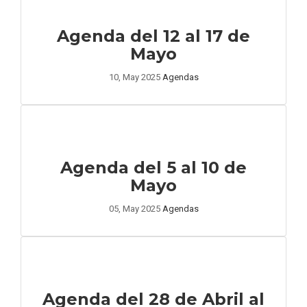
Agenda del 12 al 17 de
Mayo
10, May 2025
Agendas
Agenda del 5 al 10 de
Mayo
05, May 2025
Agendas
Agenda del 28 de Abril al