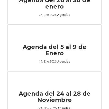
Agenda del 26 al 30 de
enero
24, Ene 2026
Agendas
Agenda del 5 al 9 de
Enero
17, Ene 2026
Agendas
Agenda del 24 al 28 de
Noviembre
24, Nov 2025
Agendas