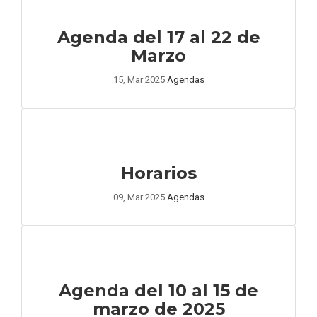
Agenda del 17 al 22 de
Marzo
15, Mar 2025
Agendas
Horarios
09, Mar 2025
Agendas
Agenda del 10 al 15 de
marzo de 2025