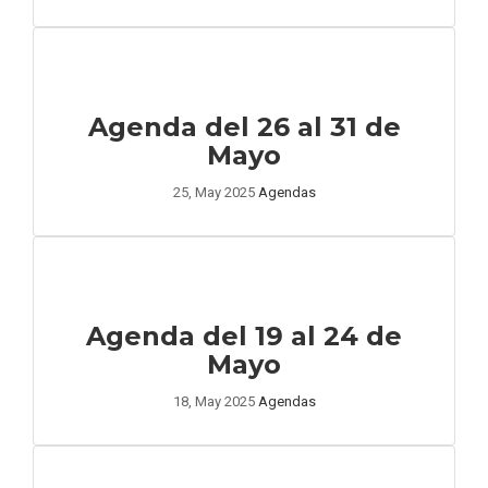
Agenda del 26 al 31 de
Mayo
25, May 2025
Agendas
Agenda del 19 al 24 de
Mayo
18, May 2025
Agendas