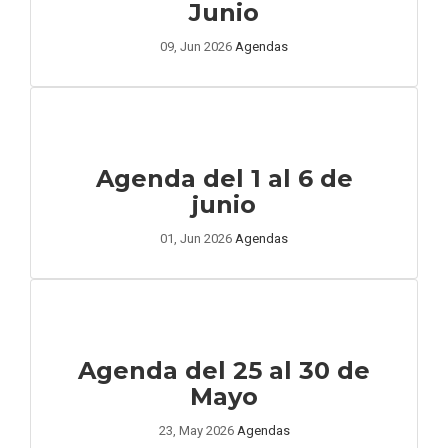
Junio
09, Jun 2026
Agendas
Agenda del 1 al 6 de
junio
01, Jun 2026
Agendas
Agenda del 25 al 30 de
Mayo
23, May 2026
Agendas