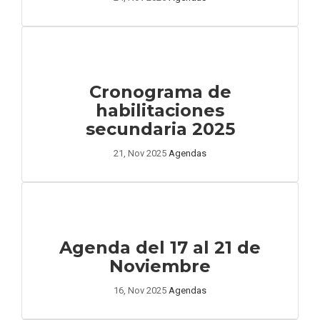
Cronograma de
habilitaciones
secundaria 2025
21, Nov 2025
Agendas
Agenda del 17 al 21 de
Noviembre
16, Nov 2025
Agendas