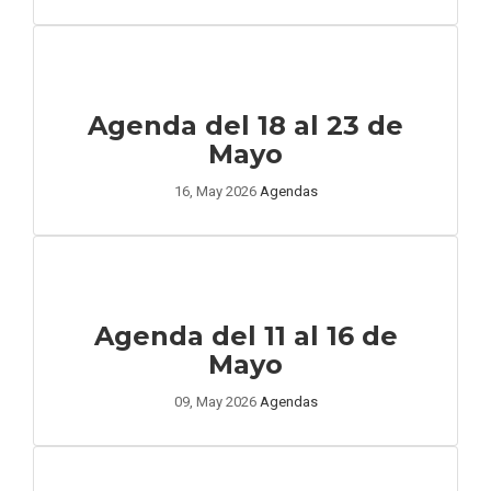
Agenda del 18 al 23 de
Mayo
16, May 2026
Agendas
Agenda del 11 al 16 de
Mayo
09, May 2026
Agendas