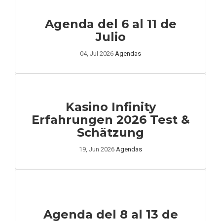
Agenda del 6 al 11 de
Julio
04, Jul 2026
Agendas
Kasino Infinity
Erfahrungen 2026 Test &
Schätzung
19, Jun 2026
Agendas
Agenda del 8 al 13 de