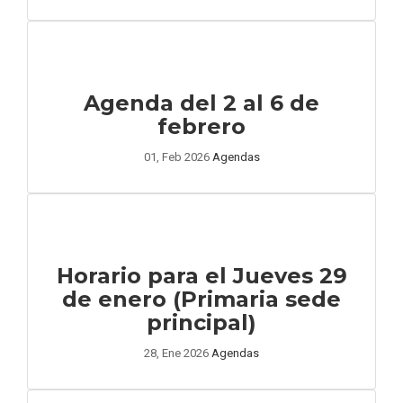
Agenda del 2 al 6 de
febrero
01, Feb 2026
Agendas
Horario para el Jueves 29
de enero (Primaria sede
principal)
28, Ene 2026
Agendas