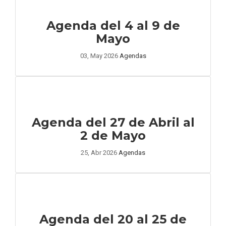
Agenda del 4 al 9 de
Mayo
03, May 2026
Agendas
Agenda del 27 de Abril al
2 de Mayo
25, Abr 2026
Agendas
Agenda del 20 al 25 de