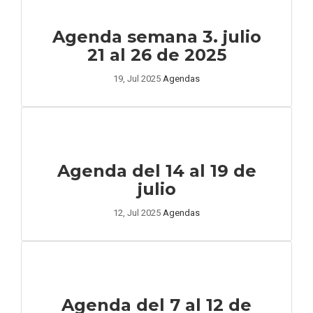
Agenda semana 3. julio
21 al 26 de 2025
19, Jul 2025
Agendas
Agenda del 14 al 19 de
julio
12, Jul 2025
Agendas
Agenda del 7 al 12 de