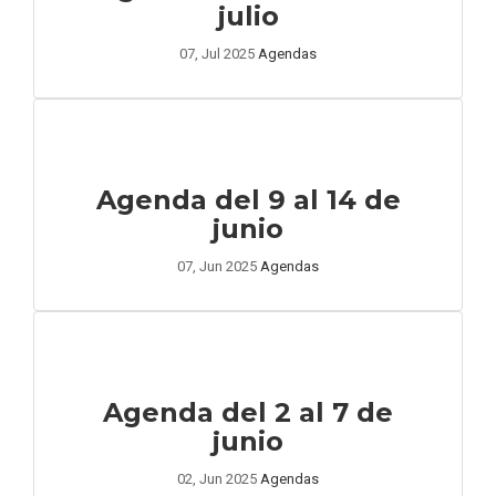
julio
07, Jul 2025
Agendas
Agenda del 9 al 14 de
junio
07, Jun 2025
Agendas
Agenda del 2 al 7 de
junio
02, Jun 2025
Agendas