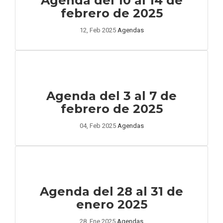
Agenda del 10 al 14 de
febrero de 2025
12, Feb 2025
Agendas
Agenda del 3 al 7 de
febrero de 2025
04, Feb 2025
Agendas
Agenda del 28 al 31 de
enero 2025
28, Ene 2025
Agendas