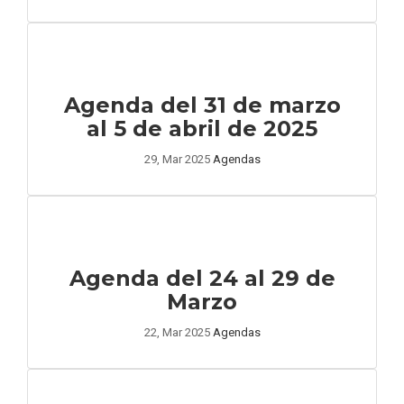
Agenda del 31 de marzo
al 5 de abril de 2025
29, Mar 2025
Agendas
Agenda del 24 al 29 de
Marzo
22, Mar 2025
Agendas