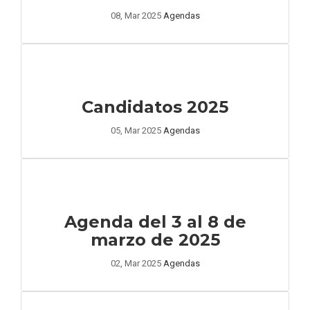
08, Mar 2025
Agendas
Candidatos 2025
05, Mar 2025
Agendas
Agenda del 3 al 8 de
marzo de 2025
02, Mar 2025
Agendas