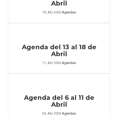
Abril
19, Abr 2026
Agendas
Agenda del 13 al 18 de
Abril
11, Abr 2026
Agendas
Agenda del 6 al 11 de
Abril
05, Abr 2026
Agendas