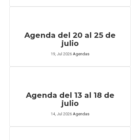
Agenda del 20 al 25 de
julio
19, Jul 2026
Agendas
Agenda del 13 al 18 de
julio
14, Jul 2026
Agendas