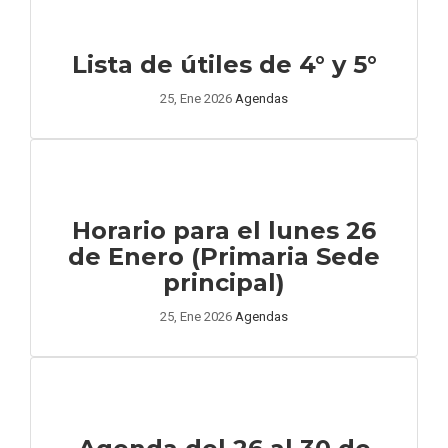
Lista de útiles de 4° y 5°
25, Ene 2026
Agendas
Horario para el lunes 26
de Enero (Primaria Sede
principal)
25, Ene 2026
Agendas