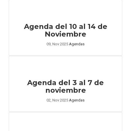
Agenda del 10 al 14 de
Noviembre
09, Nov 2025
Agendas
Agenda del 3 al 7 de
noviembre
02, Nov 2025
Agendas