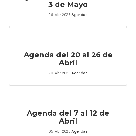
3 de Mayo
26, Abr 2025
Agendas
Agenda del 20 al 26 de
Abril
20, Abr 2025
Agendas
Agenda del 7 al 12 de
Abril
06, Abr 2025
Agendas