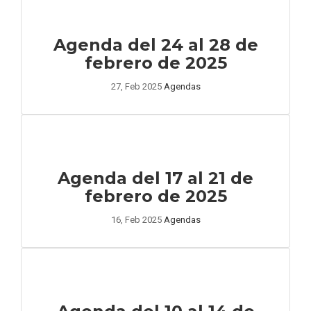
Agenda del 24 al 28 de
febrero de 2025
27, Feb 2025
Agendas
Agenda del 17 al 21 de
febrero de 2025
16, Feb 2025
Agendas