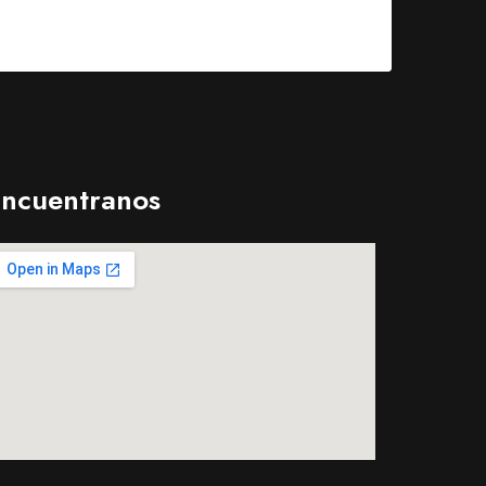
ncuentranos