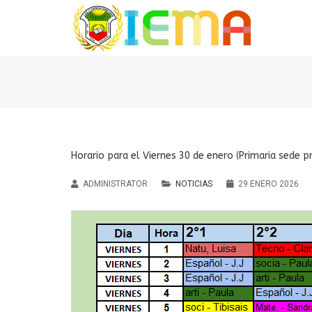
Horario para el Viernes 30 de enero (Primaria sede pr
ADMINISTRATOR
NOTICIAS
29 ENERO 2026