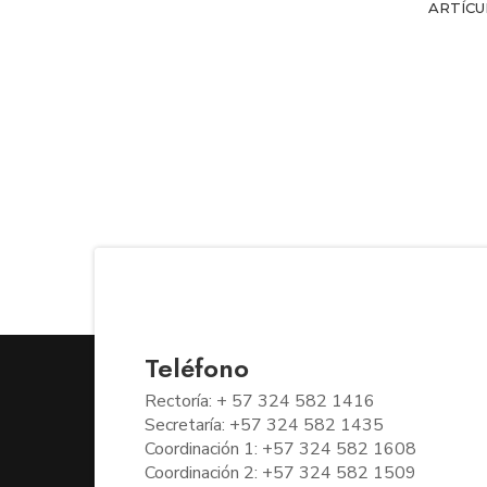
ARTÍCU
Teléfono
Rectoría: + 57 324 582 1416
Secretaría: +57 324 582 1435
Coordinación 1: +57 324 582 1608
Coordinación 2: +57 324 582 1509