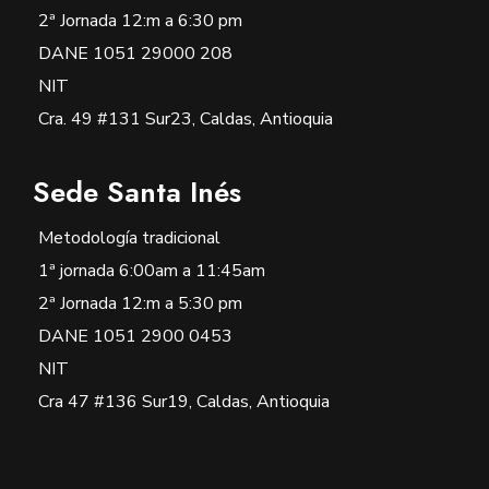
2ª Jornada 12:m a 6:30 pm
DANE 1051 29000 208
NIT
Cra. 49 #131 Sur23, Caldas, Antioquia
Sede Santa Inés
Metodología tradicional
1ª jornada 6:00am a 11:45am
2ª Jornada 12:m a 5:30 pm
DANE 1051 2900 0453
NIT
Cra 47 #136 Sur19, Caldas, Antioquia