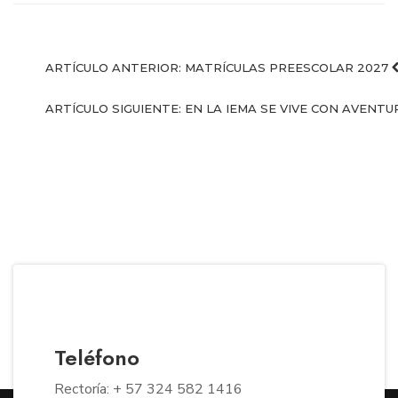
ARTÍCULO ANTERIOR: MATRÍCULAS PREESCOLAR 2027
ARTÍCULO SIGUIENTE: EN LA IEMA SE VIVE CON AVENT
Teléfono
Rectoría: + 57 324 582 1416