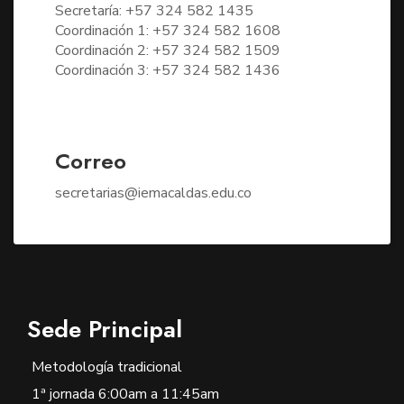
Secretaría: +57 324 582 1435
Coordinación 1: +57 324 582 1608
Coordinación 2: +57 324 582 1509
Coordinación 3: +57 324 582 1436
Correo
secretarias@iemacaldas.edu.co
Sede Principal
Metodología tradicional
1ª jornada 6:00am a 11:45am