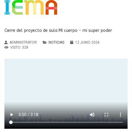
Cierre del proyecto de aula Mi cuerpo - mi super poder
ADMINISTRATOR
NOTICIAS
12 JUNIO 2026
VISTO: 328