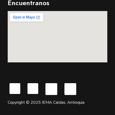
Encuentranos
Copyright © 2025 IEMA Caldas, Antioquia