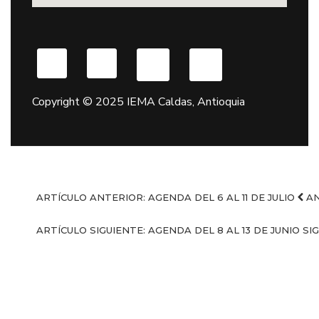
Copyright © 2025 IEMA Caldas, Antioquia
ARTÍCULO ANTERIOR: AGENDA DEL 6 AL 11 DE JULIO
A
ARTÍCULO SIGUIENTE: AGENDA DEL 8 AL 13 DE JUNIO
SI