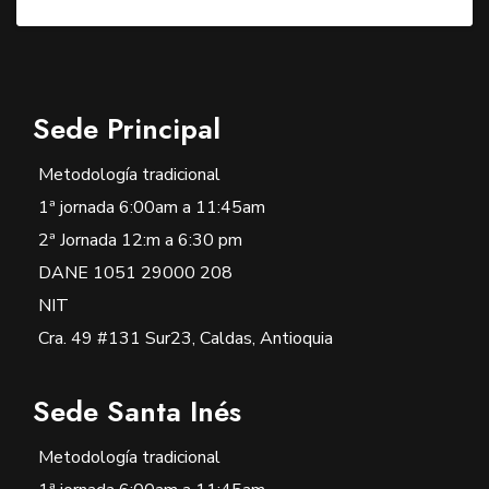
Sede Principal
Metodología tradicional
1ª jornada 6:00am a 11:45am
2ª Jornada 12:m a 6:30 pm
DANE 1051 29000 208
NIT
Cra. 49 #131 Sur23, Caldas, Antioquia
Sede Santa Inés
Metodología tradicional