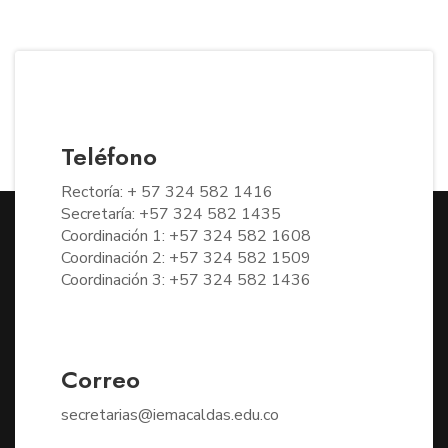
Teléfono
Rectoría: + 57 324 582 1416
Secretaría: +57 324 582 1435
Coordinación 1: +57 324 582 1608
Coordinación 2: +57 324 582 1509
Coordinación 3: +57 324 582 1436
Correo
secretarias@iemacaldas.edu.co