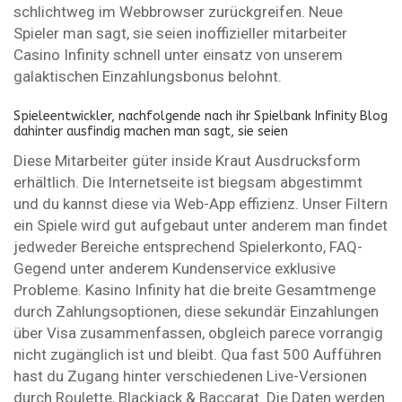
l Prest-Math para
schlichtweg im Webbrowser zurückgreifen. Neue
ticas de privacidad
docentes
Spieler man sagt, sie seien inoffizieller mitarbeiter
ial Prest-Math para
Casino Infinity schnell unter einsatz von unserem
Ser Quiero Saber
docentes
galaktischen Einzahlungsbonus belohnt.
ro Ser Quiero Saber
Spieleentwickler, nachfolgende nach ihr Spielbank Infinity Blog
dahinter ausfindig machen man sagt, sie seien
Diese Mitarbeiter güter inside Kraut Ausdrucksform
erhältlich. Die Internetseite ist biegsam abgestimmt
und du kannst diese via Web-App effizienz. Unser Filtern
ein Spiele wird gut aufgebaut unter anderem man findet
jedweder Bereiche entsprechend Spielerkonto, FAQ-
Gegend unter anderem Kundenservice exklusive
Probleme. Kasino Infinity hat die breite Gesamtmenge
durch Zahlungsoptionen, diese sekundär Einzahlungen
über Visa zusammenfassen, obgleich parece vorrangig
nicht zugänglich ist und bleibt. Qua fast 500 Aufführen
hast du Zugang hinter verschiedenen Live-Versionen
durch Roulette, Blackjack & Baccarat. Die Daten werden