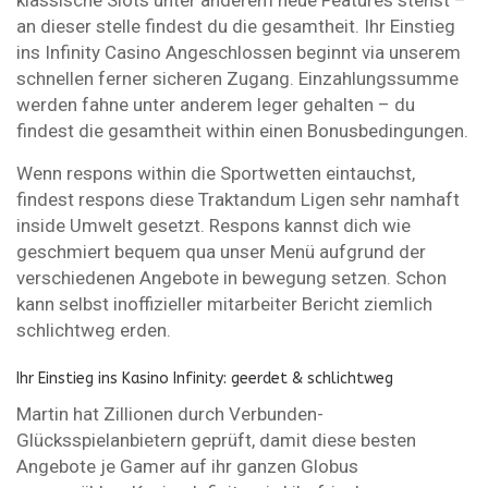
klassische Slots unter anderem neue Features stehst –
an dieser stelle findest du die gesamtheit. Ihr Einstieg
ins Infinity Casino Angeschlossen beginnt via unserem
schnellen ferner sicheren Zugang. Einzahlungssumme
werden fahne unter anderem leger gehalten – du
findest die gesamtheit within einen Bonusbedingungen.
Wenn respons within die Sportwetten eintauchst,
findest respons diese Traktandum Ligen sehr namhaft
inside Umwelt gesetzt. Respons kannst dich wie
geschmiert bequem qua unser Menü aufgrund der
verschiedenen Angebote in bewegung setzen. Schon
kann selbst inoffizieller mitarbeiter Bericht ziemlich
schlichtweg erden.
Ihr Einstieg ins Kasino Infinity: geerdet & schlichtweg
Martin hat Zillionen durch Verbunden-
Glücksspielanbietern geprüft, damit diese besten
Angebote je Gamer auf ihr ganzen Globus