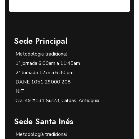
Sede Principal
Metodología tradicional
1ª jornada 6:00am a 11:45am
2ª Jornada 12:m a 6:30 pm
DANE 1051 29000 208
NIT
Cra. 49 #131 Sur23, Caldas, Antioquia
Sede Santa Inés
Metodología tradicional