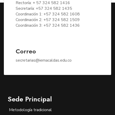
Rectoría: + 57 324 582 1416
Secretaría: +57 324 582 1435
Coordinación 1: +57 324 582 1608
Coordinación 2: +57 324 582 1509
Coordinación 3: +57 324 582 1436
Correo
secretarias@iemacaldas.edu.co
Sede Principal
Metodología tradicional