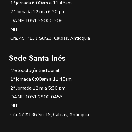
1ª jornada 6:00am a 11:45am
2ª Jornada 12:m a 6:30 pm
DANE 1051 29000 208
NIT
Cra. 49 #131 Sur23, Caldas, Antioquia
Sede Santa Inés
Metodología tradicional
1ª jornada 6:00am a 11:45am
2ª Jornada 12:m a 5:30 pm
DANE 1051 2900 0453
NIT
Cra 47 #136 Sur19, Caldas, Antioquia