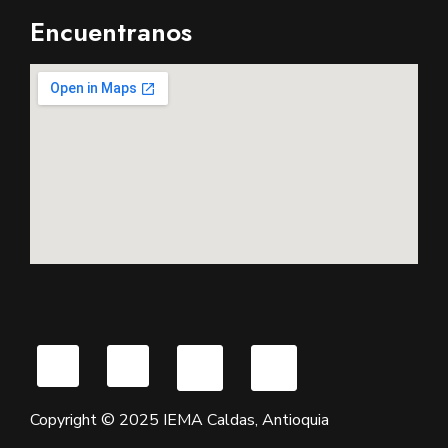
Encuentranos
Copyright © 2025 IEMA Caldas, Antioquia