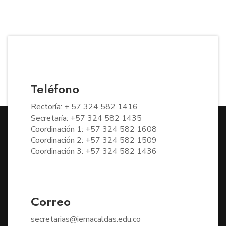
Teléfono
Rectoría: + 57 324 582 1416
Secretaría: +57 324 582 1435
Coordinación 1: +57 324 582 1608
Coordinación 2: +57 324 582 1509
Coordinación 3: +57 324 582 1436
Correo
secretarias@iemacaldas.edu.co