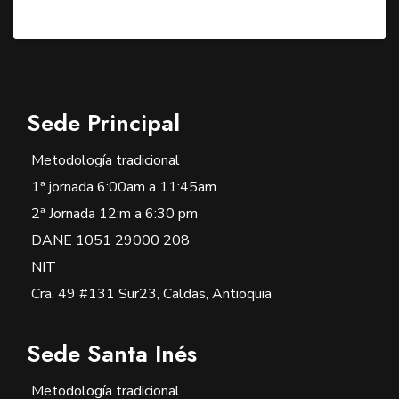
Sede Principal
Metodología tradicional
1ª jornada 6:00am a 11:45am
2ª Jornada 12:m a 6:30 pm
DANE 1051 29000 208
NIT
Cra. 49 #131 Sur23, Caldas, Antioquia
Sede Santa Inés
Metodología tradicional