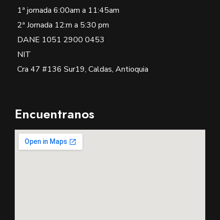
1ª jornada 6:00am a 11:45am
2ª Jornada 12:m a 5:30 pm
DANE 1051 2900 0453
NIT
Cra 47 #136 Sur19, Caldas, Antioquia
Encuentranos