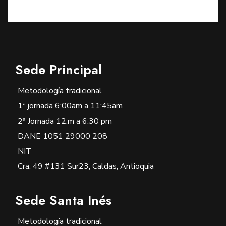
Sede Principal
Metodología tradicional
1ª jornada 6:00am a 11:45am
2ª Jornada 12:m a 6:30 pm
DANE 1051 29000 208
NIT
Cra. 49 #131 Sur23, Caldas, Antioquia
Sede Santa Inés
Metodología tradicional