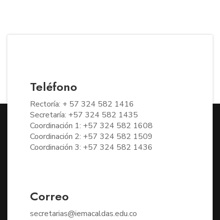
Teléfono
Rectoría: + 57 324 582 1416
Secretaría: +57 324 582 1435
Coordinación 1: +57 324 582 1608
Coordinación 2: +57 324 582 1509
Coordinación 3: +57 324 582 1436
Correo
secretarias@iemacaldas.edu.co