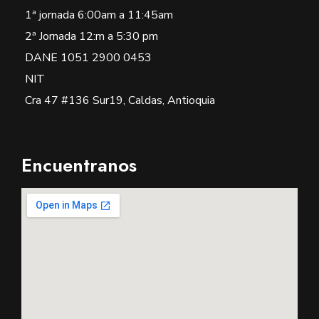
1ª jornada 6:00am a 11:45am
2ª Jornada 12:m a 5:30 pm
DANE 1051 2900 0453
NIT
Cra 47 #136 Sur19, Caldas, Antioquia
Encuentranos