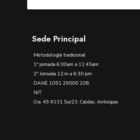
Sede Principal
Metodología tradicional
1ª jornada 6:00am a 11:45am
2ª Jornada 12:m a 6:30 pm
DANE 1051 29000 208
NIT
Cra. 49 #131 Sur23, Caldas, Antioquia