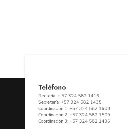
Teléfono
Rectoría: + 57 324 582 1416
Secretaría: +57 324 582 1435
Coordinación 1: +57 324 582 1608
Coordinación 2: +57 324 582 1509
Coordinación 3: +57 324 582 1436