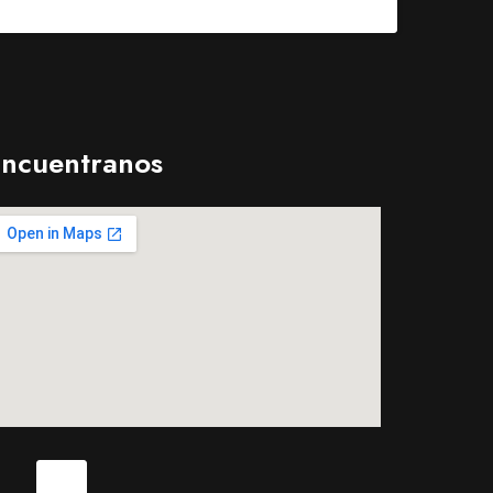
ncuentranos