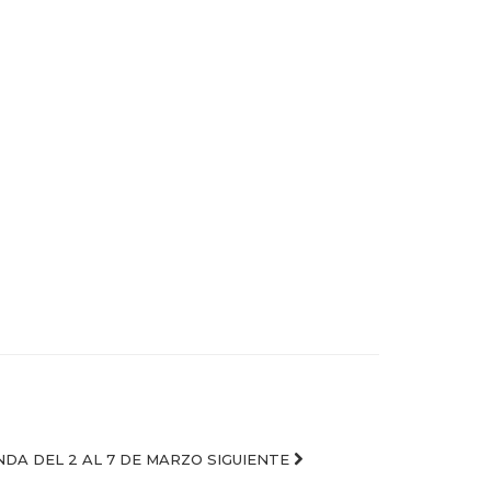
NDA DEL 2 AL 7 DE MARZO
SIGUIENTE