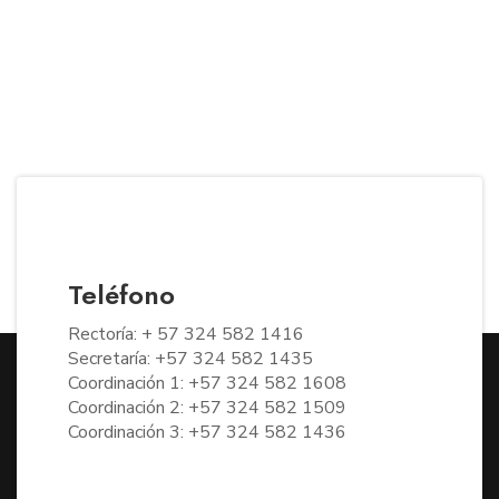
Teléfono
Rectoría: + 57 324 582 1416
Secretaría: +57 324 582 1435
Coordinación 1: +57 324 582 1608
Coordinación 2: +57 324 582 1509
Coordinación 3: +57 324 582 1436