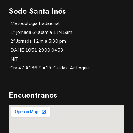
Sede Santa Inés
Metodología tradicional
1ª jornada 6:00am a 11:45am
2ª Jornada 12:m a 5:30 pm
DANE 1051 2900 0453
NIT
Cra 47 #136 Sur19, Caldas, Antioquia
Encuentranos