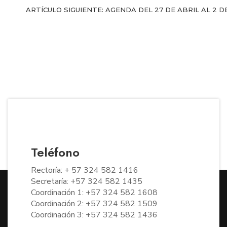
ARTÍCULO SIGUIENTE: AGENDA DEL 27 DE ABRIL AL 2 
Teléfono
Rectoría: + 57 324 582 1416
Secretaría: +57 324 582 1435
Coordinación 1: +57 324 582 1608
Coordinación 2: +57 324 582 1509
Coordinación 3: +57 324 582 1436