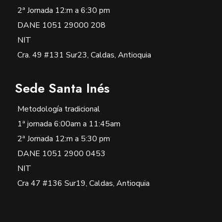
2ª Jornada 12:m a 6:30 pm
DANE 1051 29000 208
NIT
Cra. 49 #131 Sur23, Caldas, Antioquia
Sede Santa Inés
Metodología tradicional
1ª jornada 6:00am a 11:45am
2ª Jornada 12:m a 5:30 pm
DANE 1051 2900 0453
NIT
Cra 47 #136 Sur19, Caldas, Antioquia