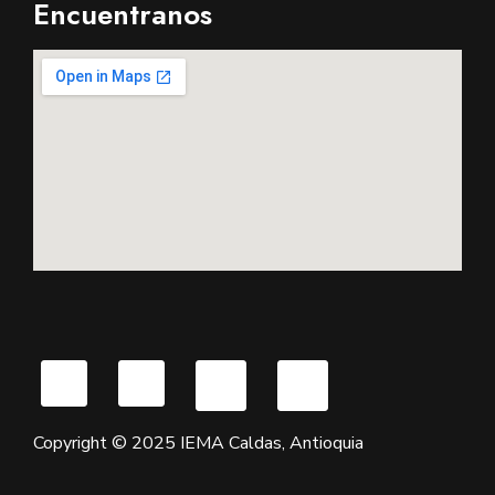
Encuentranos
Copyright © 2025 IEMA Caldas, Antioquia