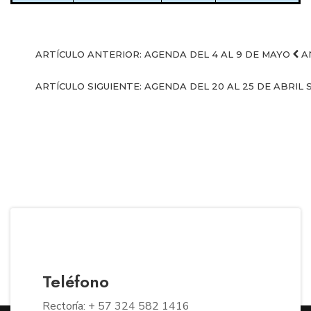
ARTÍCULO ANTERIOR: AGENDA DEL 4 AL 9 DE MAYO
A
ARTÍCULO SIGUIENTE: AGENDA DEL 20 AL 25 DE ABRIL
Teléfono
Rectoría: + 57 324 582 1416