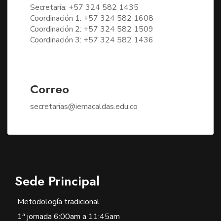
Secretaría: +57 324 582 1435
Coordinación 1: +57 324 582 1608
Coordinación 2: +57 324 582 1509
Coordinación 3: +57 324 582 1436
Correo
secretarias@iemacaldas.edu.co
Sede Principal
Metodología tradicional
1ª jornada 6:00am a 11:45am