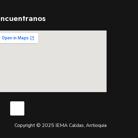
ncuentranos
Copyright © 2025 IEMA Caldas, Antioquia