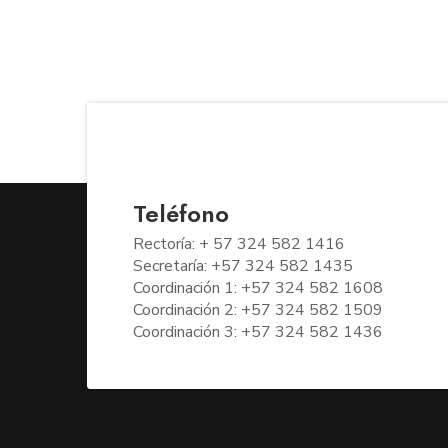
Teléfono
Rectoría: + 57 324 582 1416
Secretaría: +57 324 582 1435
Coordinación 1: +57 324 582 1608
Coordinación 2: +57 324 582 1509
Coordinación 3: +57 324 582 1436