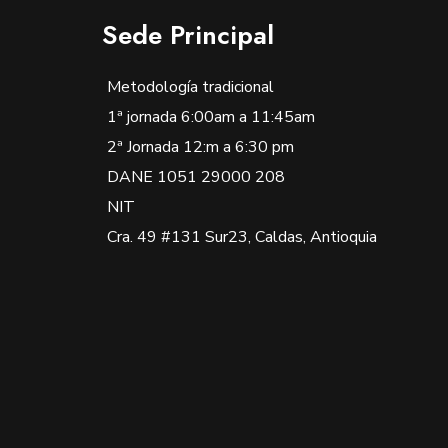
Sede Principal
Metodología tradicional
1ª jornada 6:00am a 11:45am
2ª Jornada 12:m a 6:30 pm
DANE 1051 29000 208
NIT
Cra. 49 #131 Sur23, Caldas, Antioquia