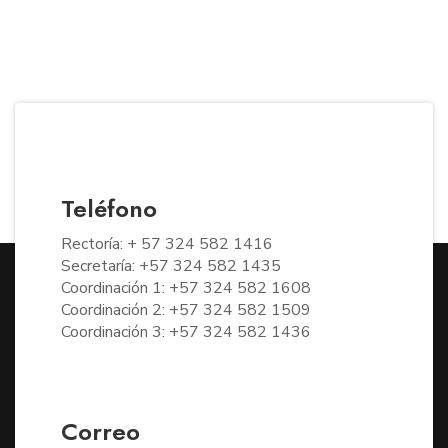
Teléfono
Rectoría: + 57 324 582 1416
Secretaría: +57 324 582 1435
Coordinación 1: +57 324 582 1608
Coordinación 2: +57 324 582 1509
Coordinación 3: +57 324 582 1436
Correo