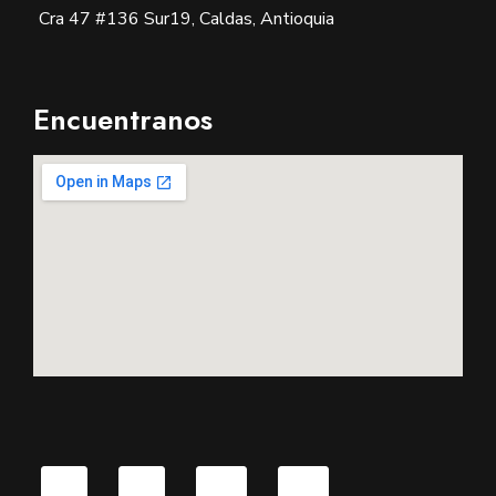
Cra 47 #136 Sur19, Caldas, Antioquia
Encuentranos