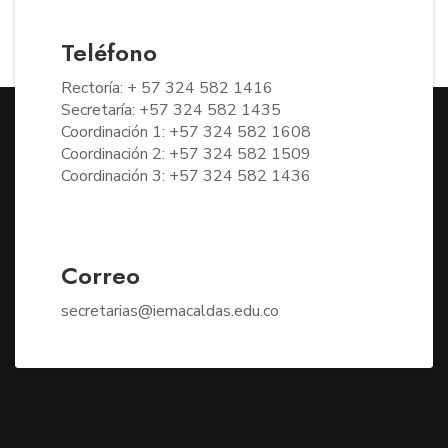
Teléfono
Rectoría: + 57 324 582 1416
Secretaría: +57 324 582 1435
Coordinación 1: +57 324 582 1608
Coordinación 2: +57 324 582 1509
Coordinación 3: +57 324 582 1436
Correo
secretarias@iemacaldas.edu.co