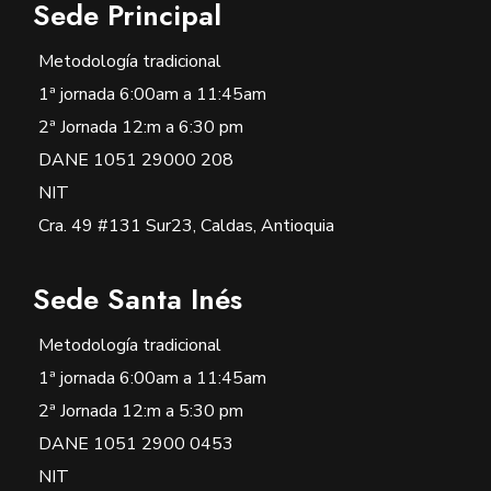
Sede Principal
Metodología tradicional
1ª jornada 6:00am a 11:45am
2ª Jornada 12:m a 6:30 pm
DANE 1051 29000 208
NIT
Cra. 49 #131 Sur23, Caldas, Antioquia
Sede Santa Inés
Metodología tradicional
1ª jornada 6:00am a 11:45am
2ª Jornada 12:m a 5:30 pm
DANE 1051 2900 0453
NIT